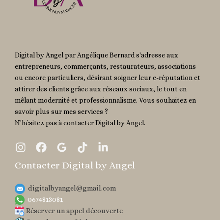
Digital by Angel par Angélique Bernard s'adresse aux
entrepreneurs, commerçants, restaurateurs, associations
ou encore particuliers, désirant soigner leur e-réputation et
attirer des clients grâce aux réseaux sociaux, le tout en
mêlant modernité et professionnalisme. Vous souhaitez en
savoir plus sur mes services ?
N'hésitez pas à contacter Digital by Angel.
Contacter Digital by Angel
digitalbyangel@gmail.com​
0674813081
Réserver un appel découverte