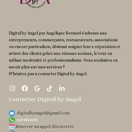
Digital by Angel par Angélique Bernard s'adresse aux
entrepreneurs, commerçants, restaurateurs, associations
ou encore particuliers, désirant soigner leur e-réputation et
attirer des clients grâce aux réseaux sociaux, le tout en
mêlant modernité et professionnalisme. Vous souhaitez en
savoir plus sur mes services ?
N'hésitez pas à contacter Digital by Angel.
Contacter Digital by Angel
digitalbyangel@gmail.com​
0674813081
Réserver un appel découverte